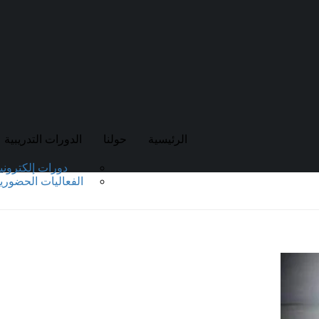
الرئيسية
حولنا
الدورات التدريبية
دورات إلكتروني
الفعاليات الحضوري