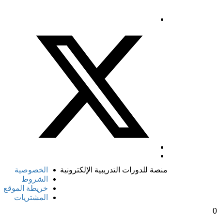
منصة للدورات التدريبية الإلكترونية
الخصوصية
الشروط
خريطة الموقع
المشتريات
0