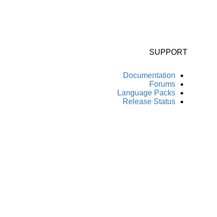
SUPPORT
Documentation
Forums
Language Packs
Release Status