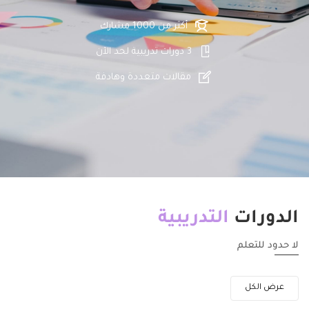
أكثر من 1000 مشارك
3 دورات تدريبية لحد الآن
مقالات متعددة وهادفة
الدورات
التدريبية
لا حدود للتعلم
عرض الكل