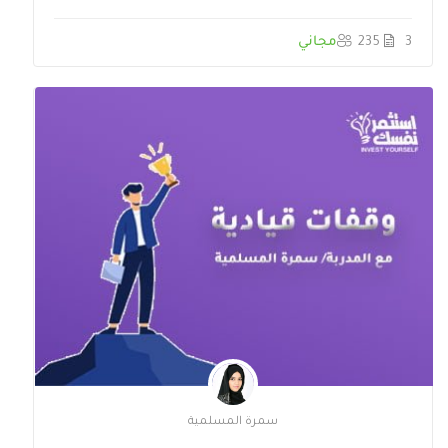
3
235
مجاني
سمرة المسلمية