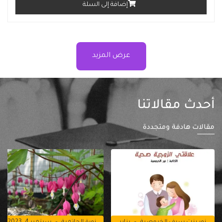
إضافة إلى السلة
عرض المزيد
أحدث مقالاتنا
مقالات هادفة ومتجددة