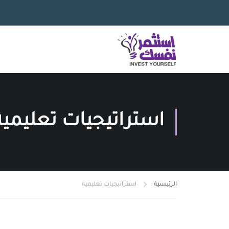
استراتيجيات تعليمية
الرئيسية
استراتيجيات تعليمية