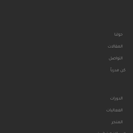
حولنا
المقالات
التواصل
كن مدرباً
الدورات
الفعاليات
المتجر