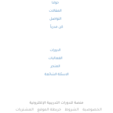
حولنا
المقالات
التواصل
كن مدرباً
الدورات
الفعاليات
المتجر
الاسئلة الشائعة
منصة للدورات التدريبية الإلكترونية
الخصوصية
الشروط
خريطة الموقع
المشتريات